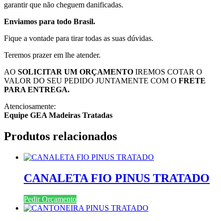
garantir que não cheguem danificadas.
Enviamos para todo Brasil.
Fique a vontade para tirar todas as suas dúvidas.
Teremos prazer em lhe atender.
AO
SOLICITAR UM ORÇAMENTO
IREMOS COTAR O
VALOR DO SEU PEDIDO JUNTAMENTE COM O
FRETE
PARA ENTREGA.
Atenciosamente:
Equipe GEA Madeiras Tratadas
Produtos relacionados
CANALETA FIO PINUS TRATADO
Pedir Orçamento