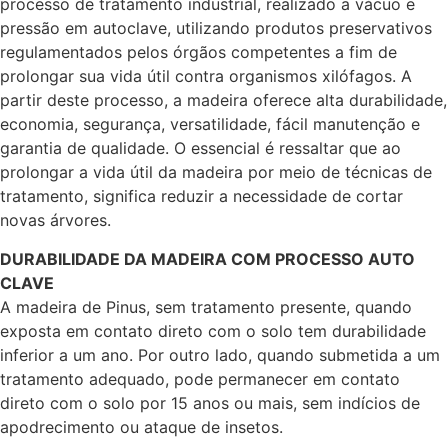
processo de tratamento industrial, realizado a vácuo e
pressão em autoclave, utilizando produtos preservativos
regulamentados pelos órgãos competentes a fim de
prolongar sua vida útil contra organismos xilófagos. A
partir deste processo, a madeira oferece alta durabilidade,
economia, segurança, versatilidade, fácil manutenção e
garantia de qualidade. O essencial é ressaltar que ao
prolongar a vida útil da madeira por meio de técnicas de
tratamento, significa reduzir a necessidade de cortar
novas árvores.
DURABILIDADE DA MADEIRA COM PROCESSO AUTO
CLAVE
A madeira de Pinus, sem tratamento presente, quando
exposta em contato direto com o solo tem durabilidade
inferior a um ano. Por outro lado, quando submetida a um
tratamento adequado, pode permanecer em contato
direto com o solo por 15 anos ou mais, sem indícios de
apodrecimento ou ataque de insetos.