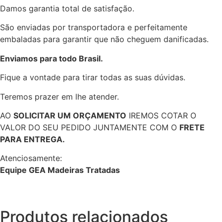
Damos garantia total de satisfação.
São enviadas por transportadora e perfeitamente
embaladas para garantir que não cheguem danificadas.
Enviamos para todo Brasil.
Fique a vontade para tirar todas as suas dúvidas.
Teremos prazer em lhe atender.
AO
SOLICITAR UM ORÇAMENTO
IREMOS COTAR O
VALOR DO SEU PEDIDO JUNTAMENTE COM O
FRETE
PARA ENTREGA.
Atenciosamente:
Equipe GEA Madeiras Tratadas
Produtos relacionados