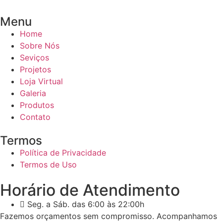
Menu
Home
Sobre Nós
Seviços
Projetos
Loja Virtual
Galeria
Produtos
Contato
Termos
Política de Privacidade
Termos de Uso
Horário de Atendimento
Seg. a Sáb. das 6:00 às 22:00h
Fazemos orçamentos sem compromisso. Acompanhamos