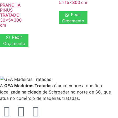
5x15x300 cm
PRANCHA
PINUS
Pedir
TRATADO
30x5x300
Orçamento
cm
Pedir
Orçamento
A
GEA Madeiras Tratadas
é uma empresa que fica
localizada na cidade de Schroeder no norte de SC, que
atua no comércio de madeiras tratadas.