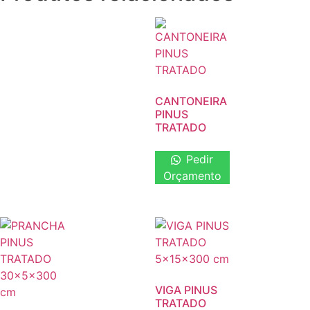
CANTONEIRA
PINUS
TRATADO
Pedir
Orçamento
VIGA PINUS
TRATADO