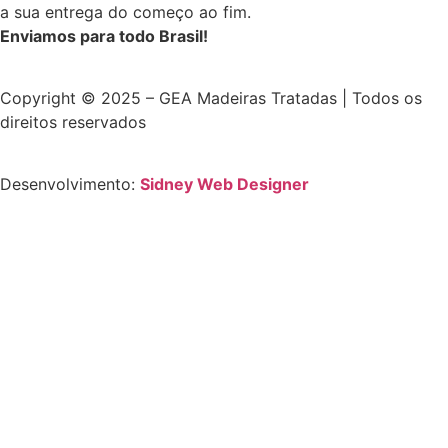
a sua entrega do começo ao fim.
Enviamos para todo Brasil!
Copyright © 2025 – GEA Madeiras Tratadas | Todos os
direitos reservados
Desenvolvimento:
Sidney Web Designer