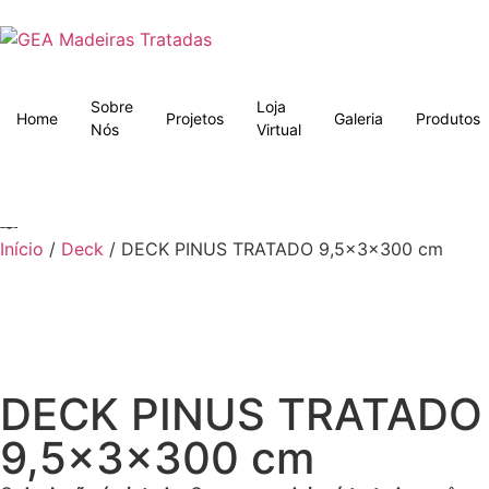
Sobre
Loja
Home
Projetos
Galeria
Produtos
Nós
Virtual
Início
/
Deck
/ DECK PINUS TRATADO 9,5x3x300 cm
DECK PINUS TRATADO
9,5x3x300 cm