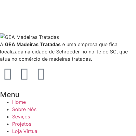
A
GEA Madeiras Tratadas
é uma empresa que fica
localizada na cidade de Schroeder no norte de SC, que
atua no comércio de madeiras tratadas.
Menu
Home
Sobre Nós
Seviços
Projetos
Loja Virtual