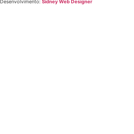
Desenvolvimento:
Sidney Web Designer