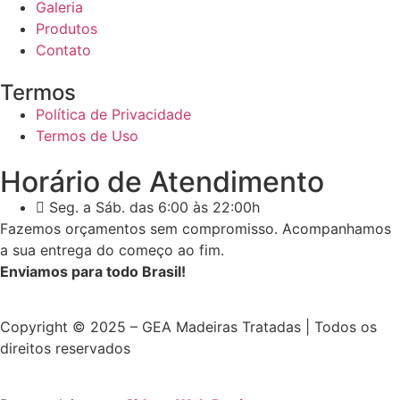
Galeria
Produtos
Contato
Termos
Política de Privacidade
Termos de Uso
Horário de Atendimento
Seg. a Sáb. das 6:00 às 22:00h
Fazemos orçamentos sem compromisso. Acompanhamos
a sua entrega do começo ao fim.
Enviamos para todo Brasil!
Copyright © 2025 – GEA Madeiras Tratadas | Todos os
direitos reservados