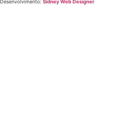
Desenvolvimento:
Sidney Web Designer