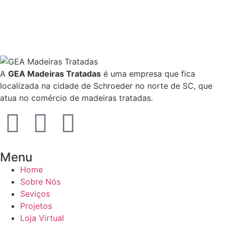
A
GEA Madeiras Tratadas
é uma empresa que fica
localizada na cidade de Schroeder no norte de SC, que
atua no comércio de madeiras tratadas.
Menu
Home
Sobre Nós
Seviços
Projetos
Loja Virtual