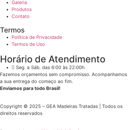
Galeria
Produtos
Contato
Termos
Política de Privacidade
Termos de Uso
Horário de Atendimento
Seg. a Sáb. das 6:00 às 22:00h
Fazemos orçamentos sem compromisso. Acompanhamos
a sua entrega do começo ao fim.
Enviamos para todo Brasil!
Copyright © 2025 – GEA Madeiras Tratadas | Todos os
direitos reservados